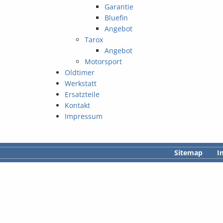
Garantie
Bluefin
Angebot
Tarox
Angebot
Motorsport
Oldtimer
Werkstatt
Ersatzteile
Kontakt
Impressum
Sitemap
I