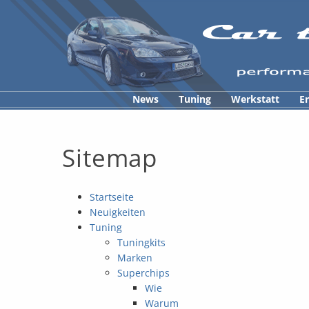
News
Tuning
Werkstatt
E
Sitemap
Startseite
Neuigkeiten
Tuning
Tuningkits
Marken
Superchips
Wie
Warum